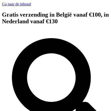
Ga naar de inhoud
Gratis verzending in België vanaf €100, in
Nederland vanaf €130