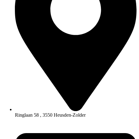
Ringlaan 58 , 3550 Heusden-Zolder