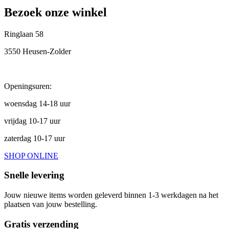
Bezoek onze winkel
Ringlaan 58
3550 Heusen-Zolder
Openingsuren:
woensdag 14-18 uur
vrijdag 10-17 uur
zaterdag 10-17 uur
SHOP ONLINE
Snelle levering
Jouw nieuwe items worden geleverd binnen 1-3 werkdagen na het
plaatsen van jouw bestelling.
Gratis verzending