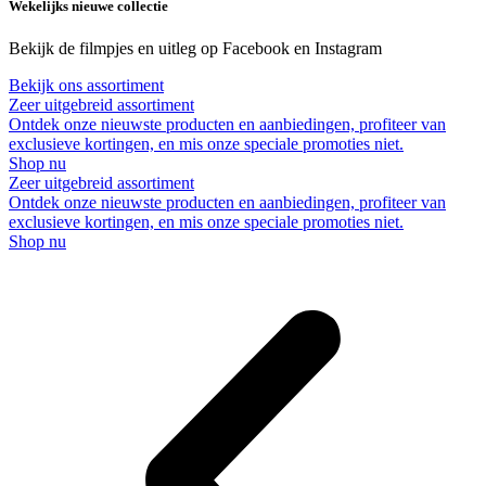
Wekelijks nieuwe collectie
Bekijk de filmpjes en uitleg op Facebook en Instagram
Bekijk ons assortiment
Zeer uitgebreid assortiment
Ontdek onze nieuwste producten en aanbiedingen, profiteer van
exclusieve kortingen, en mis onze speciale promoties niet.
Shop nu
Zeer uitgebreid assortiment
Ontdek onze nieuwste producten en aanbiedingen, profiteer van
exclusieve kortingen, en mis onze speciale promoties niet.
Shop nu