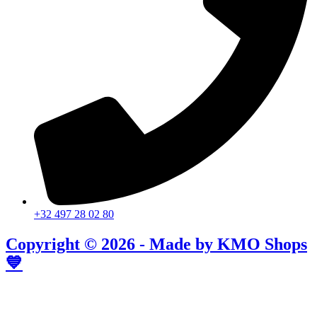
+32 497 28 02 80
Copyright © 2026 - Made by KMO Shops
💙