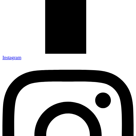
Instagram