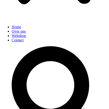
Home
Over ons
Webshop
Contact