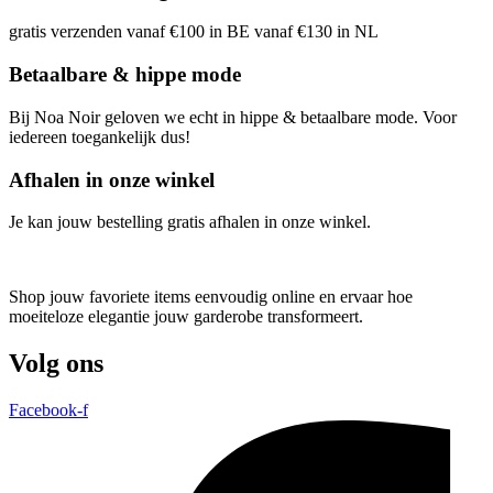
gratis verzenden vanaf €100 in BE vanaf €130 in NL
Betaalbare & hippe mode
Bij Noa Noir geloven we echt in hippe & betaalbare mode. Voor
iedereen toegankelijk dus!
Afhalen in onze winkel
Je kan jouw bestelling gratis afhalen in onze winkel.
Shop jouw favoriete items eenvoudig online en ervaar hoe
moeiteloze elegantie jouw garderobe transformeert.
Volg ons
Facebook-f