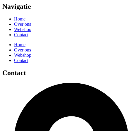
Navigatie
Home
Over ons
Webshop
Contact
Home
Over ons
Webshop
Contact
Contact