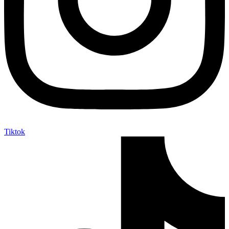
Tiktok